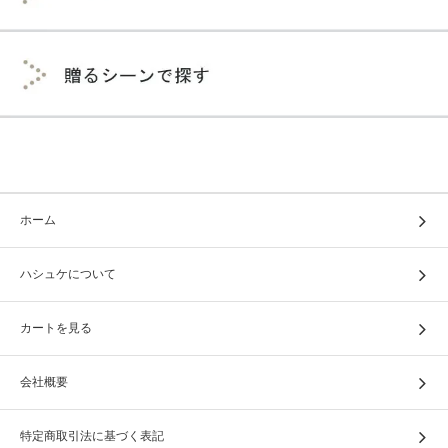
ホーム
ハシュケについて
カートを見る
会社概要
特定商取引法に基づく表記