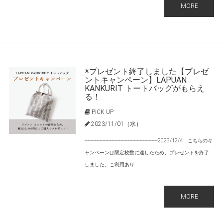
MORE
※プレゼント終了しました【プレゼ
ントキャンペーン】LAPUAN
KANKURIT トートバッグがもらえ
る！
PICK UP
2023/11/01（水）
-------------------------------------------------2023/12/4 こちらのキ
ャンペーンは限定枚数に達したため、プレゼントを終了
しました。ご利用あり ...
MORE