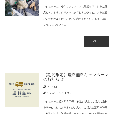
ハシュケでは、今年もクリスマスに最適なギフトをご用
意しています。クリスマスタグ付きのラッピングをお選
びいただけますので、ぜひご利用ください。 おすすめの
クリスマスギフト ...
MORE
【期間限定】送料無料キャンペーン
のお知らせ
PICK UP
2023/11/22（水）
ハシュケでは通常16,500円（税込）以上のご購入で送料
をサービスしておりますが、只今、ご購入金額10,000円
（税込）以上で送料無料になるキャンペーンを実施中で