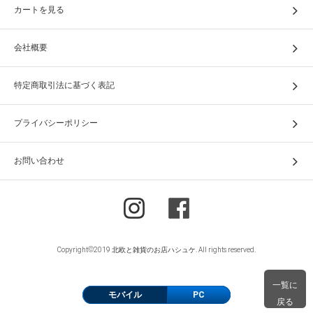
カートを見る
会社概要
特定商取引法に基づく表記
プライバシーポリシー
お問い合わせ
Copyright©2019 北欧と雑貨のお店ハシュケ. All rights reserved.
一覧に
モバイル
PC
戻る