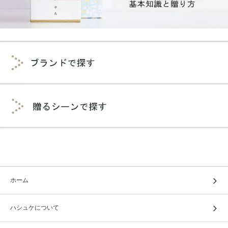
ホーム
ハシュケについて