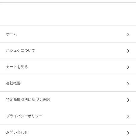
ホーム
ハシュケについて
カートを見る
会社概要
特定商取引法に基づく表記
プライバシーポリシー
お問い合わせ