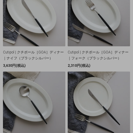
Cutipol | クチポール［GOA］ディナー
Cutipol | クチポール［GOA］ディナー
｜ナイフ（ブラックシルバー）
｜フォーク（ブラックシルバー）
3,630円(税込)
2,310円(税込)