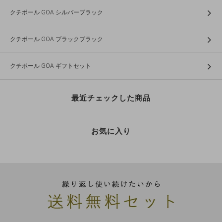
クチポール GOA シルバーブラック
クチポール GOA ブラックブラック
クチポール GOA ギフトセット
最近チェックした商品
お気に入り