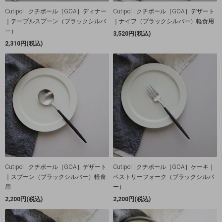
Cutipol | クチポール［GOA］ディナー
Cutipol | クチポール［GOA］デザート
｜テーブルスプーン（ブラックシルバ
｜ナイフ（ブラックシルバー）軽食用
ー）
3,520円(税込)
2,310円(税込)
Cutipol | クチポール［GOA］デザート
Cutipol | クチポール［GOA］ケーキ｜
｜スプーン（ブラックシルバー）軽食
ペストリーフォーク（ブラックシルバ
用
ー）
2,200円(税込)
2,200円(税込)