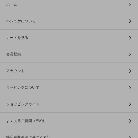
ホーム
ハシュケについて
カートを見る
会員登録
アカウント
ラッピングについて
ショッピングガイド
よくあるご質問（FAQ)
特定商取引法に基づく表記