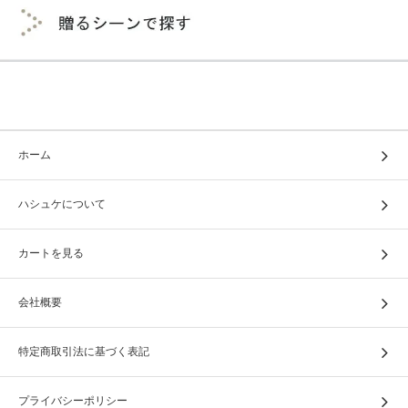
ホーム
ハシュケについて
カートを見る
会社概要
特定商取引法に基づく表記
プライバシーポリシー