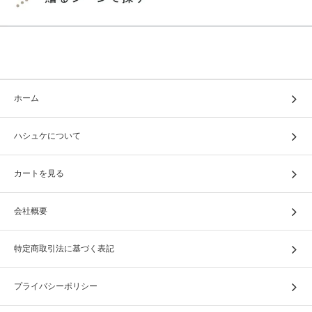
ホーム
ハシュケについて
カートを見る
会社概要
特定商取引法に基づく表記
プライバシーポリシー