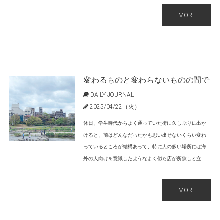
MORE
変わるものと変わらないものの間で
DAILY JOURNAL
2025/04/22（火）
休日、学生時代からよく通っていた街に久しぶりに出か
けると、前はどんなだったかも思い出せないくらい変わ
っているところが結構あって、特に人の多い場所には海
外の人向けを意識したようなよく似た店が所狭しと立 ...
MORE