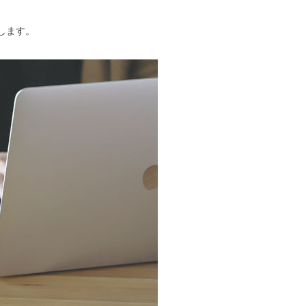
いします。