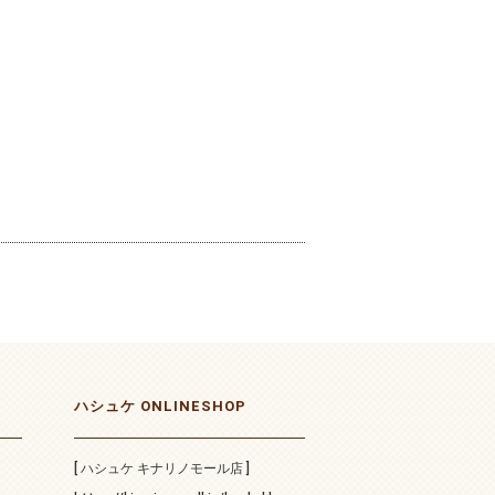
ハシュケ ONLINESHOP
[ ハシュケ キナリノモール店 ]