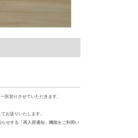
して一区切りさせていただきます。
じてお送りいたします。
お知らせする「再入荷通知」機能をご利用い