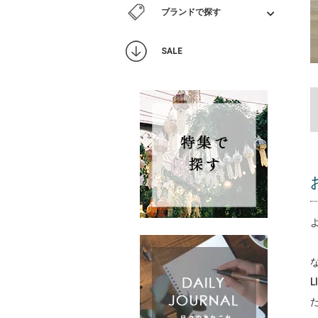
ブランドで探す
SALE