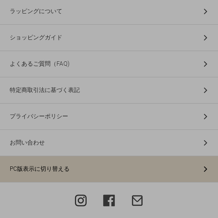
ラッピングについて
ショッピングガイド
よくあるご質問（FAQ)
特定商取引法に基づく表記
プライバシーポリシー
お問い合わせ
PC版表示に切り替える