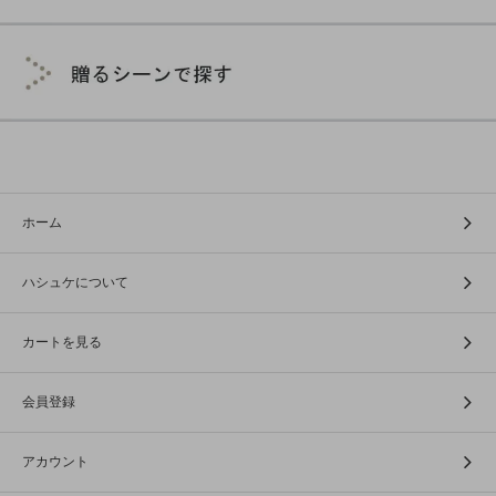
ホーム
ハシュケについて
カートを見る
会員登録
アカウント