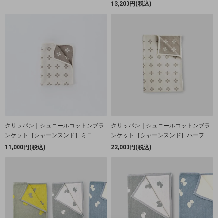
13,200円(税込)
クリッパン｜シュニールコットンブラ
クリッパン｜シュニールコットンブラ
ンケット［シャーンスンド］ミニ
ンケット［シャーンスンド］ハーフ
11,000円(税込)
22,000円(税込)