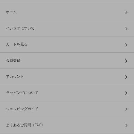
ホーム
ハシュケについて
カートを見る
会員登録
アカウント
ラッピングについて
ショッピングガイド
よくあるご質問（FAQ)