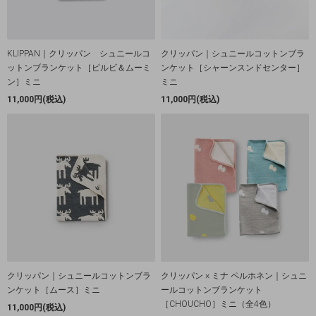
KLIPPAN｜クリッパン シュニールコ
クリッパン｜シュニールコットンブラ
ットンブランケット［ピルビ＆ムーミ
ンケット［シャーンスンドセンター］
ン］ミニ
ミニ
11,000円(税込)
11,000円(税込)
クリッパン｜シュニールコットンブラ
クリッパン × ミナ ペルホネン｜シュニ
ンケット［ムース］ミニ
ールコットンブランケット
［CHOUCHO］ミニ（全4色）
11,000円(税込)