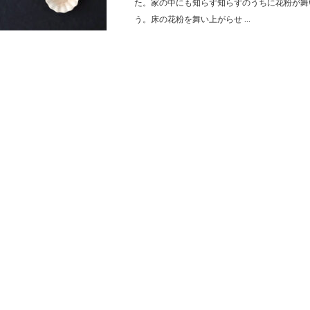
た。家の中にも知らず知らずのうちに花粉が舞
う。床の花粉を舞い上がらせ ...