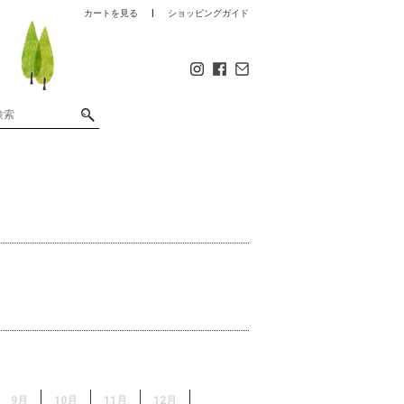
カートを見る
ショッピングガイド
9月
10月
11月
12月