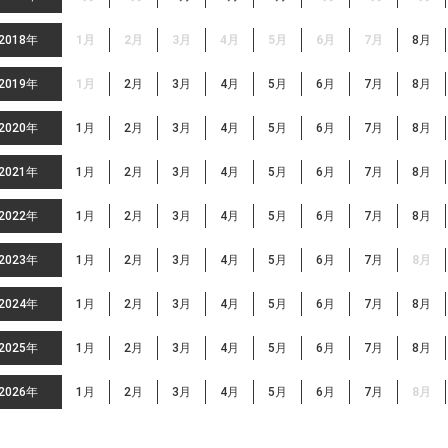
2018年
1月
2月
3月
4月
5月
6月
7月
8月
2019年
1月
2月
3月
4月
5月
6月
7月
8月
2020年
1月
2月
3月
4月
5月
6月
7月
8月
2021年
1月
2月
3月
4月
5月
6月
7月
8月
2022年
1月
2月
3月
4月
5月
6月
7月
8月
2023年
1月
2月
3月
4月
5月
6月
7月
8月
2024年
1月
2月
3月
4月
5月
6月
7月
8月
2025年
1月
2月
3月
4月
5月
6月
7月
8月
2026年
1月
2月
3月
4月
5月
6月
7月
8月