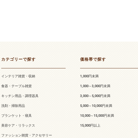
カテゴリーで探す
価格帯で探す
インテリア雑貨・収納
1,000円未満
食器・テーブル雑貨
1,000～3,000円未満
キッチン用品・調理器具
3,000～5,000円未満
洗剤・掃除用品
5,000～10,000円未満
ブランケット・寝具
10,000～15,000円未満
美容ケア・リラックス
15,000円以上
ファッション雑貨・アクセサリー