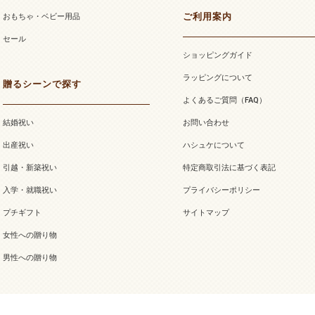
ご利用案内
おもちゃ・ベビー用品
セール
ショッピングガイド
ラッピングについて
贈るシーンで探す
よくあるご質問（FAQ）
結婚祝い
お問い合わせ
出産祝い
ハシュケについて
引越・新築祝い
特定商取引法に基づく表記
入学・就職祝い
プライバシーポリシー
プチギフト
サイトマップ
女性への贈り物
男性への贈り物