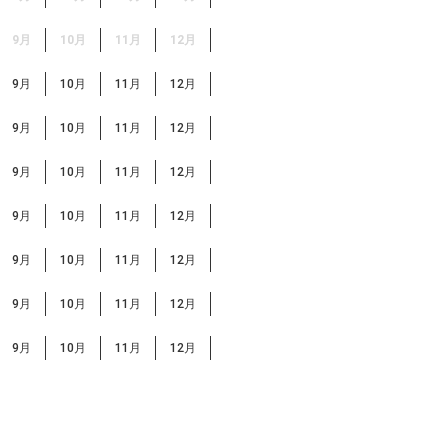
9月
10月
11月
12月
9月
10月
11月
12月
9月
10月
11月
12月
9月
10月
11月
12月
9月
10月
11月
12月
9月
10月
11月
12月
9月
10月
11月
12月
9月
10月
11月
12月