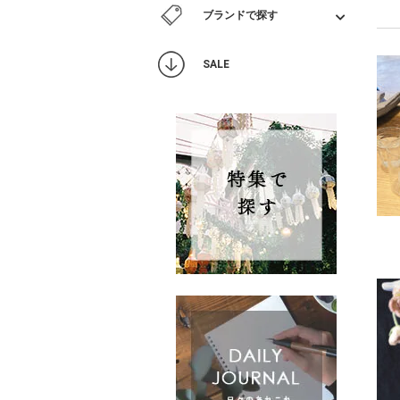
ブランドで探す
SALE