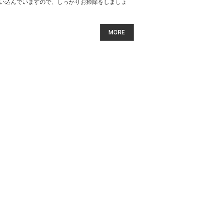
い込んでいますので、しっかりお掃除をしましょ
MORE