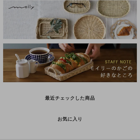
最近チェックした商品
お気に入り