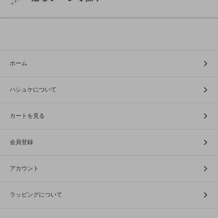
ホーム
ハシュケについて
カートを見る
会員登録
アカウント
ラッピングについて