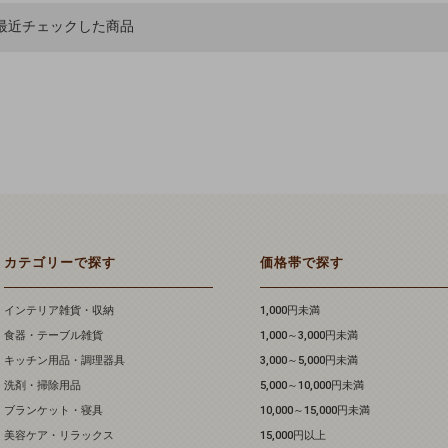
最近チェックした商品
カテゴリーで探す
価格帯で探す
インテリア雑貨・収納
1,000円未満
食器・テーブル雑貨
1,000～3,000円未満
キッチン用品・調理器具
3,000～5,000円未満
洗剤・掃除用品
5,000～10,000円未満
ブランケット・寝具
10,000～15,000円未満
美容ケア・リラックス
15,000円以上