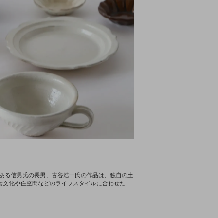
もある信男氏の長男、古谷浩一氏の作品は、独自の土
食文化や住空間などのライフスタイルに合わせた、