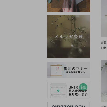
古谷
1,5