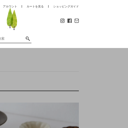
アカウント
カートを見る
ショッピングガイド