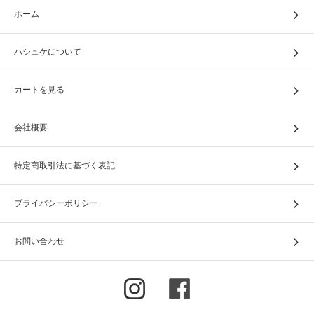
ホーム
ハシュケについて
カートを見る
会社概要
特定商取引法に基づく表記
プライバシーポリシー
お問い合わせ