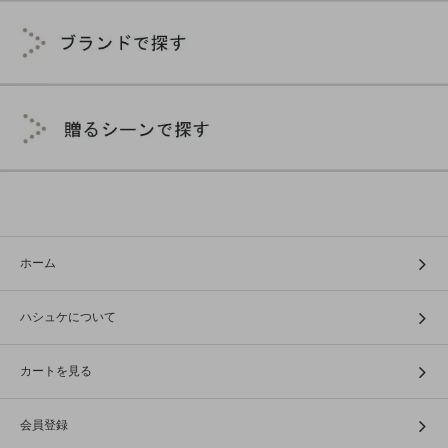
ホーム
ハシュケについて
カートを見る
会員登録