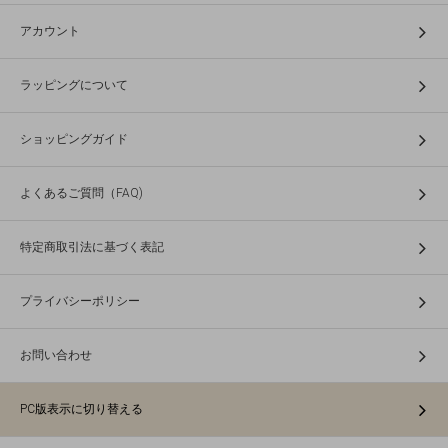
アカウント
ラッピングについて
ショッピングガイド
よくあるご質問（FAQ)
特定商取引法に基づく表記
プライバシーポリシー
お問い合わせ
PC版表示に切り替える