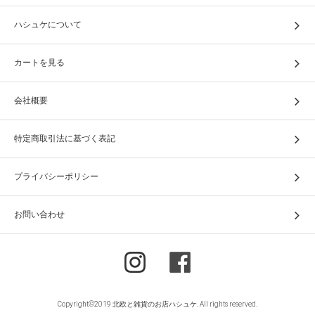
ハシュケについて
カートを見る
会社概要
特定商取引法に基づく表記
プライバシーポリシー
お問い合わせ
Copyright©2019 北欧と雑貨のお店ハシュケ. All rights reserved.