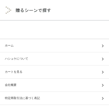
ホーム
ハシュケについて
カートを見る
会社概要
特定商取引法に基づく表記