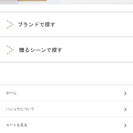
ホーム
ハシュケについて
カートを見る