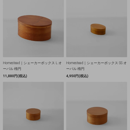
Homestead｜シェーカーボックス L オ
Homestead｜シェーカーボックス SS オ
ーバル 楕円
ーバル 楕円
11,880円(税込)
4,950円(税込)