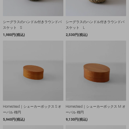
シーグラスのハンドル付きラウンドバ
シーグラスのハンドル付きラウンドバ
スケット S
スケット L
1,980円(税込)
2,530円(税込)
Homestead｜シェーカーボックス S オ
Homestead｜シェーカーボックス M オ
ーバル 楕円
ーバル 楕円
5,940円(税込)
9,130円(税込)