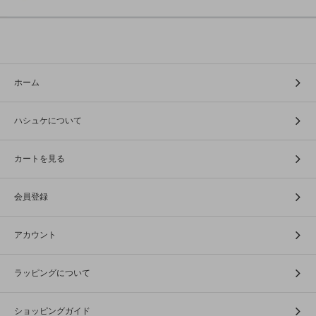
ホーム
ハシュケについて
カートを見る
会員登録
アカウント
ラッピングについて
ショッピングガイド