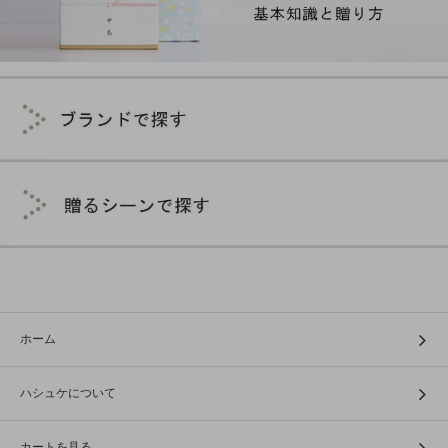
ホーム
ハシュケについて
カートを見る