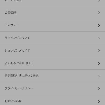
会員登録
アカウント
ラッピングについて
ショッピングガイド
よくあるご質問（FAQ)
特定商取引法に基づく表記
プライバシーポリシー
お問い合わせ