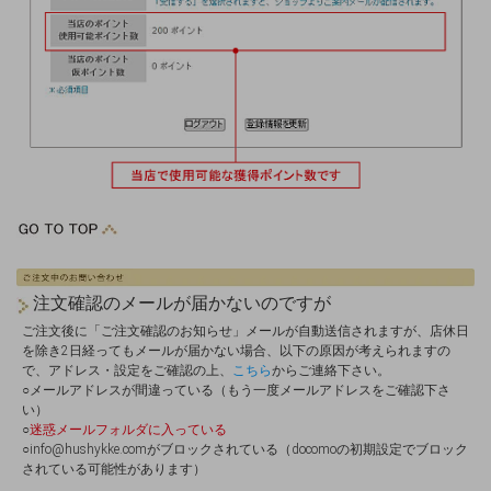
注文確認のメールが届かないのですが
ご注文後に「ご注文確認のお知らせ」メールが自動送信されますが、店休日
を除き2日経ってもメールが届かない場合、以下の原因が考えられますの
で、アドレス・設定をご確認の上、
こちら
からご連絡下さい。
○メールアドレスが間違っている（もう一度メールアドレスをご確認下さ
い）
○
迷惑メールフォルダに入っている
○info@hushykke.comがブロックされている（docomoの初期設定でブロック
されている可能性があります）