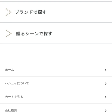
ホーム
ハシュケについて
カートを見る
会社概要