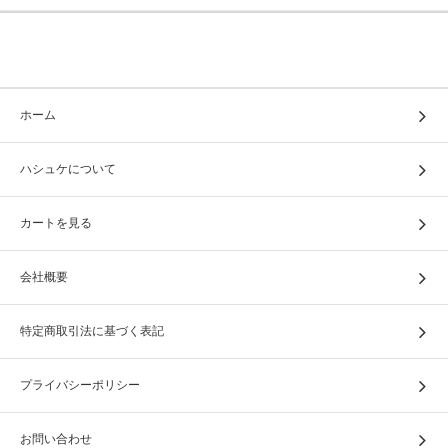
ホーム
ハシュケについて
カートを見る
会社概要
特定商取引法に基づく表記
プライバシーポリシー
お問い合わせ