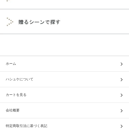
ホーム
ハシュケについて
カートを見る
会社概要
特定商取引法に基づく表記