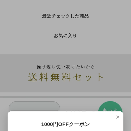
最近チェックした商品
お気に入り
×
1000円OFFクーポン