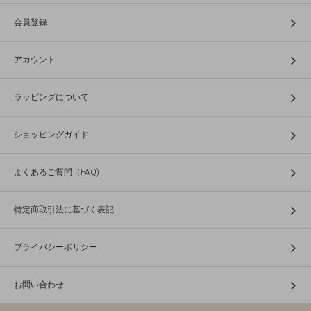
会員登録
アカウント
ラッピングについて
ショッピングガイド
よくあるご質問（FAQ)
特定商取引法に基づく表記
プライバシーポリシー
お問い合わせ