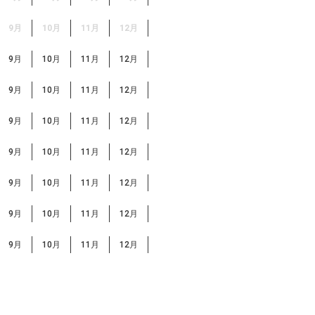
9月
10月
11月
12月
9月
10月
11月
12月
9月
10月
11月
12月
9月
10月
11月
12月
9月
10月
11月
12月
9月
10月
11月
12月
9月
10月
11月
12月
9月
10月
11月
12月