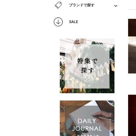
ブランドで探す
SALE