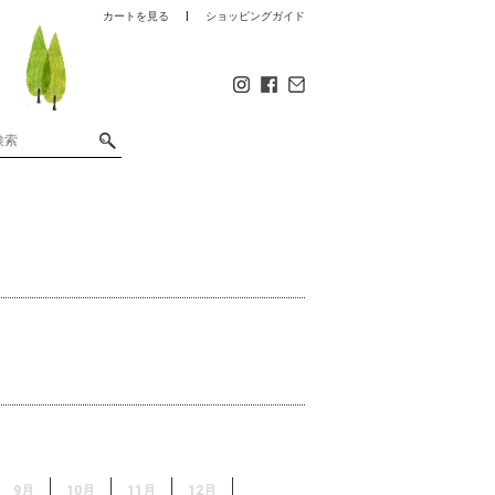
カートを見る
ショッピングガイド
9月
10月
11月
12月