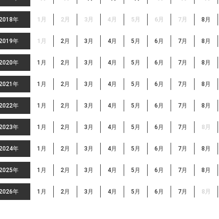
2018年
1月
2月
3月
4月
5月
6月
7月
8月
2019年
1月
2月
3月
4月
5月
6月
7月
8月
2020年
1月
2月
3月
4月
5月
6月
7月
8月
2021年
1月
2月
3月
4月
5月
6月
7月
8月
2022年
1月
2月
3月
4月
5月
6月
7月
8月
2023年
1月
2月
3月
4月
5月
6月
7月
8月
2024年
1月
2月
3月
4月
5月
6月
7月
8月
2025年
1月
2月
3月
4月
5月
6月
7月
8月
2026年
1月
2月
3月
4月
5月
6月
7月
8月