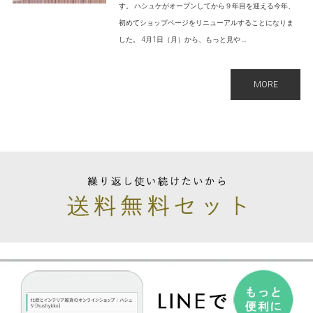
す。 ハシュケがオープンしてから９年目を迎える今年、
初めてショップページをリニューアルすることになりま
した。 4月1日（月）から、もっと見や ...
MORE