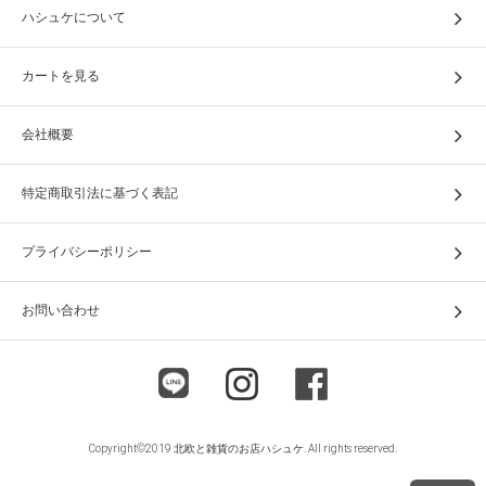
ハシュケについて
カートを見る
会社概要
特定商取引法に基づく表記
プライバシーポリシー
お問い合わせ
Copyright©2019 北欧と雑貨のお店ハシュケ. All rights reserved.