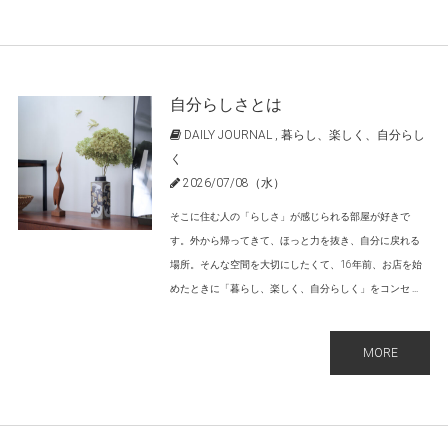
自分らしさとは
DAILY JOURNAL
,
暮らし、楽しく、自分らし
く
2026/07/08（水）
そこに住む人の「らしさ」が感じられる部屋が好きで
す。外から帰ってきて、ほっと力を抜き、自分に戻れる
場所。そんな空間を大切にしたくて、16年前、お店を始
めたときに「暮らし、楽しく、自分らしく」をコンセ ...
MORE