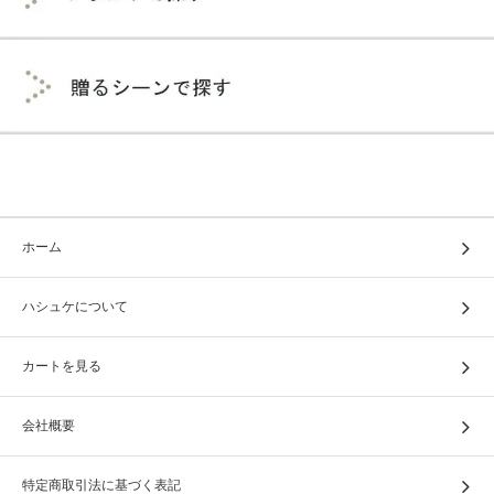
ホーム
ハシュケについて
カートを見る
会社概要
特定商取引法に基づく表記