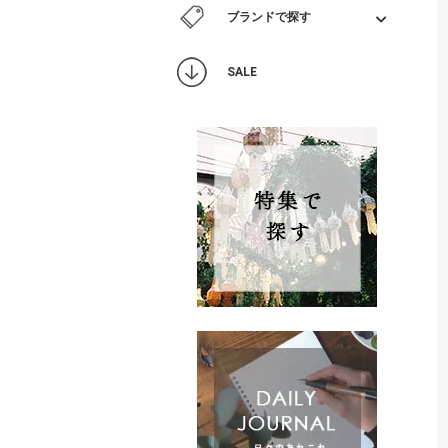
ブランドで探す
SALE