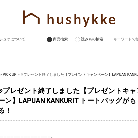
シュケについて
商品検索
読みもの検索
>
PICK UP
>
※プレゼント終了しました【プレゼントキャンペーン】LAPUAN KANK
※プレゼント終了しました【プレゼントキャ
ーン】LAPUAN KANKURIT トートバッグが
る！
———————————————-