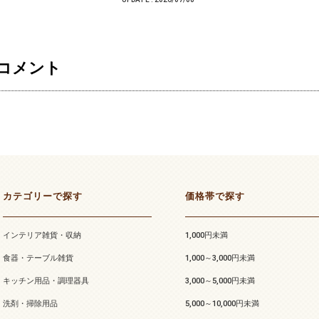
コメント
カテゴリーで探す
価格帯で探す
インテリア雑貨・収納
1,000円未満
食器・テーブル雑貨
1,000～3,000円未満
キッチン用品・調理器具
3,000～5,000円未満
洗剤・掃除用品
5,000～10,000円未満