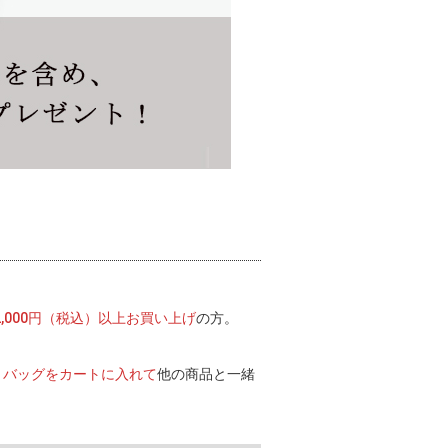
22,000円（税込）以上お買い上げ
の方。
、バッグをカートに入れて
他の商品と一緒