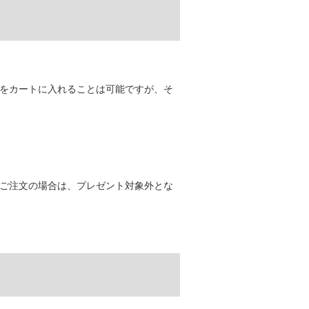
をカートに入れることは可能ですが、そ
ご注文の場合は、プレゼント対象外とな