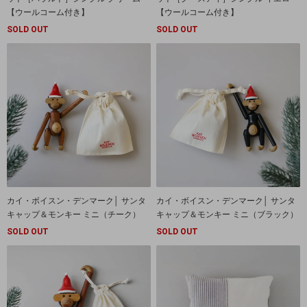
【ウールコーム付き】
【ウールコーム付き】
SOLD OUT
SOLD OUT
カイ・ボイスン・デンマーク│ サンタ
カイ・ボイスン・デンマーク│ サンタ
キャップ＆モンキー ミニ（チーク）
キャップ＆モンキー ミニ（ブラック）
SOLD OUT
SOLD OUT