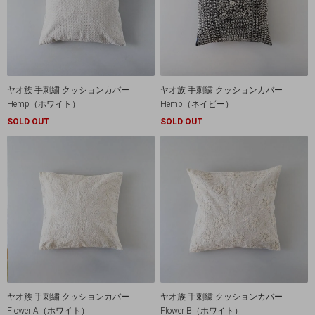
ヤオ族 手刺繍 クッションカバー
ヤオ族 手刺繍 クッションカバー
Hemp（ホワイト）
Hemp（ネイビー）
SOLD OUT
SOLD OUT
ヤオ族 手刺繍 クッションカバー
ヤオ族 手刺繍 クッションカバー
Flower A（ホワイト）
Flower B（ホワイト）