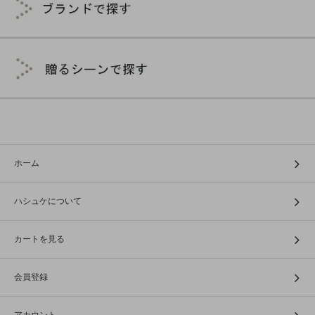
ホーム
ハシュケについて
カートを見る
会員登録