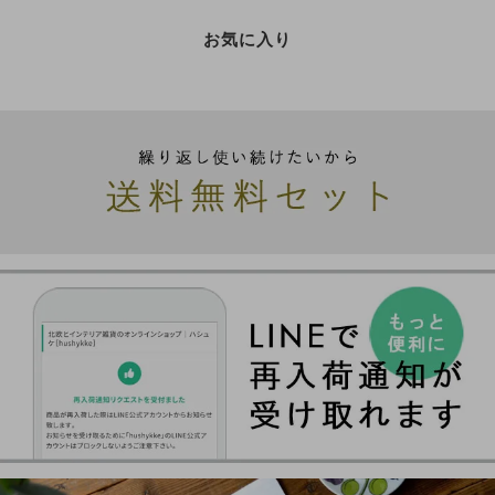
お気に入り