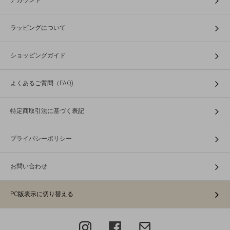
アカウント
ラッピングについて
ショッピングガイド
よくあるご質問（FAQ)
特定商取引法に基づく表記
プライバシーポリシー
お問い合わせ
PC版表示に切り替える