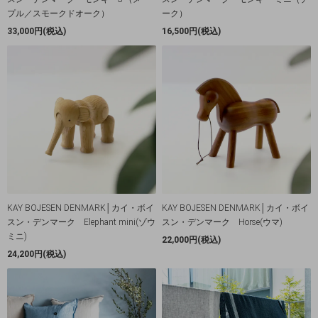
プル／スモークドオーク）
ーク）
33,000円(税込)
16,500円(税込)
KAY BOJESEN DENMARK│カイ・ボイ
KAY BOJESEN DENMARK│カイ・ボイ
スン・デンマーク Elephant mini(ゾウ
スン・デンマーク Horse(ウマ)
ミニ)
22,000円(税込)
24,200円(税込)