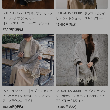
LAPUAN KANKURIT│ラプアン カンク
LAPUAN KANKURIT│ラプアン カンク
リ ウールブランケット
リ ポケットショール［UNI］グレー
［KOIRAPUISTO］ハーフ（グレー）
15,400円(税込)
17,600円(税込)
LAPUAN KANKURIT│ラプアン カンク
LAPUAN KANKURIT│ラプアン カンク
リ ポケットショール［MARIA マリ
リ ポケットショール［MARIA マリ
ア］ブラウン/ホワイト
ア］グレー/ホワイト
15,400円(税込)
15,400円(税込)