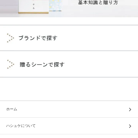
ホーム
ハシュケについて