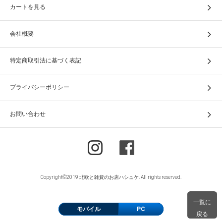
カートを見る
会社概要
特定商取引法に基づく表記
プライバシーポリシー
お問い合わせ
Copyright©2019 北欧と雑貨のお店ハシュケ. All rights reserved.
一覧に
モバイル
PC
戻る