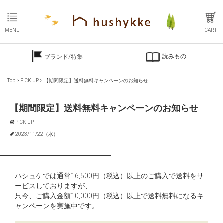
MENU
CART
読みもの
ブランド/特集
Top
>
PICK UP
>
【期間限定】送料無料キャンペーンのお知らせ
【期間限定】送料無料キャンペーンのお知らせ
PICK UP
2023/11/22（水）
ハシュケでは通常16,500円（税込）以上のご購入で送料をサ
ービスしておりますが、
只今、ご購入金額10,000円（税込）以上で送料無料になるキ
ャンペーンを実施中です。