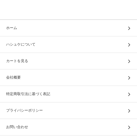
ホーム
ハシュケについて
カートを見る
会社概要
特定商取引法に基づく表記
プライバシーポリシー
お問い合わせ