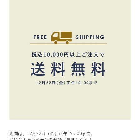
期間は、12月22日（金）正午12：00まで。
お得なキャンペーンをぜひお見逃しなく！