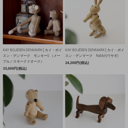
KAY BOJESEN DENMARK│カイ・ボイ
KAY BOJESEN DENMARK│カイ・ボイ
スン・デンマーク モンキーS （メー
スン・デンマーク Rabbit(ウサギ)
プル／スモークドオーク）
24,200円(税込)
33,000円(税込)