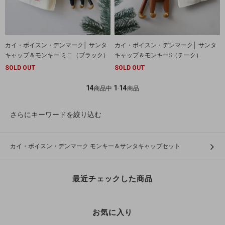
カイ・ボイスン・デンマーク│ サンタ
カイ・ボイスン・デンマーク│ サンタ
キャップ＆モンキー ミニ（ブラック）
キャップ＆モンキーS（チーク）
SOLD OUT
SOLD OUT
14
1
14
商品中
-
商品
さらにキーワードを絞り込む
カイ・ボイスン・デンマーク モンキー＆サンタキャップセット
最近チェックした商品
お気に入り