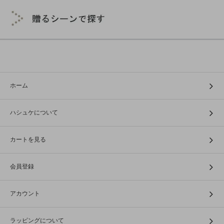
ホーム
ハシュケについて
カートを見る
会員登録
アカウント
ラッピングについて