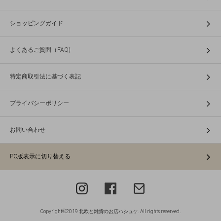
ショッピングガイド
よくあるご質問（FAQ)
特定商取引法に基づく表記
プライバシーポリシー
お問い合わせ
PC版表示に切り替える
Copyright©2019 北欧と雑貨のお店ハシュケ. All rights reserved.