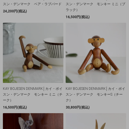
スン・デンマーク ペア・ラブバード
スン・デンマーク モンキー ミニ（ブ
ラック）
24,200円(税込)
16,500円(税込)
KAY BOJESEN DENMARK│カイ・ボイ
KAY BOJESEN DENMARK│カイ・ボイ
スン・デンマーク モンキー ミニ（チ
スン・デンマーク モンキーS（チー
ーク）
ク）
16,500円(税込)
30,800円(税込)