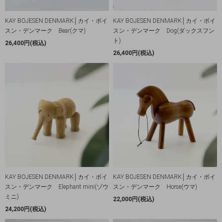
KAY BOJESEN DENMARK│カイ・ボイ
KAY BOJESEN DENMARK│カイ・ボイ
スン・デンマーク Bear(クマ)
スン・デンマーク Dog(ダックスフン
ト)
26,400円(税込)
26,400円(税込)
KAY BOJESEN DENMARK│カイ・ボイ
KAY BOJESEN DENMARK│カイ・ボイ
スン・デンマーク Elephant mini(ゾウ
スン・デンマーク Horse(ウマ)
ミニ)
22,000円(税込)
24,200円(税込)