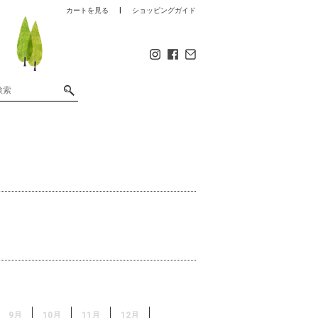
カートを見る
ショッピングガイド
9月
10月
11月
12月