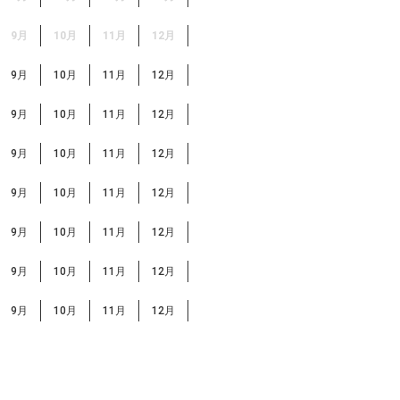
9月
10月
11月
12月
9月
10月
11月
12月
9月
10月
11月
12月
9月
10月
11月
12月
9月
10月
11月
12月
9月
10月
11月
12月
9月
10月
11月
12月
9月
10月
11月
12月