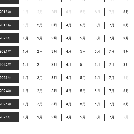
2018年
1月
2月
3月
4月
5月
6月
7月
8月
2019年
1月
2月
3月
4月
5月
6月
7月
8月
2020年
1月
2月
3月
4月
5月
6月
7月
8月
2021年
1月
2月
3月
4月
5月
6月
7月
8月
2022年
1月
2月
3月
4月
5月
6月
7月
8月
2023年
1月
2月
3月
4月
5月
6月
7月
8月
2024年
1月
2月
3月
4月
5月
6月
7月
8月
2025年
1月
2月
3月
4月
5月
6月
7月
8月
2026年
1月
2月
3月
4月
5月
6月
7月
8月