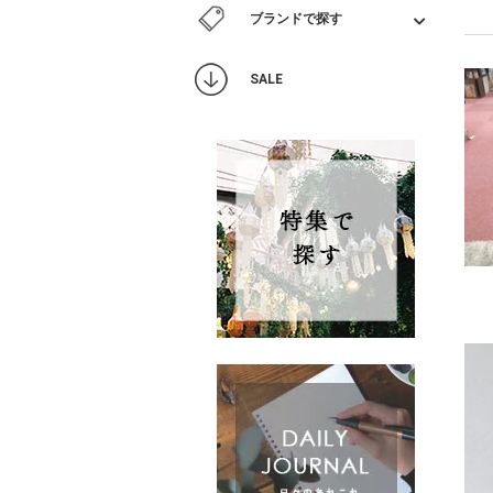
ブランドで探す
SALE