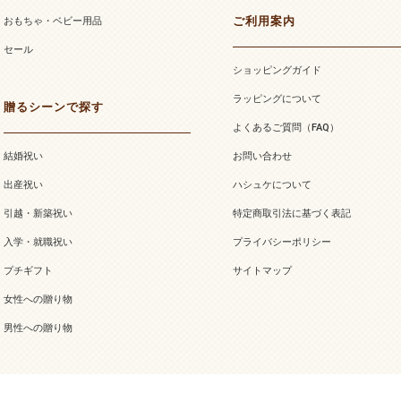
ご利用案内
おもちゃ・ベビー用品
セール
ショッピングガイド
ラッピングについて
贈るシーンで探す
よくあるご質問（FAQ）
結婚祝い
お問い合わせ
出産祝い
ハシュケについて
引越・新築祝い
特定商取引法に基づく表記
入学・就職祝い
プライバシーポリシー
プチギフト
サイトマップ
女性への贈り物
男性への贈り物