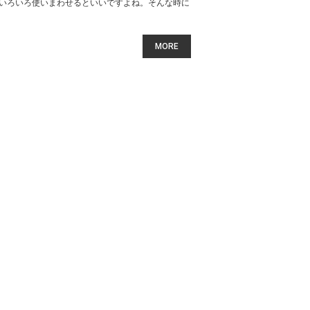
いろいろ使いまわせるといいですよね。そんな時に
MORE