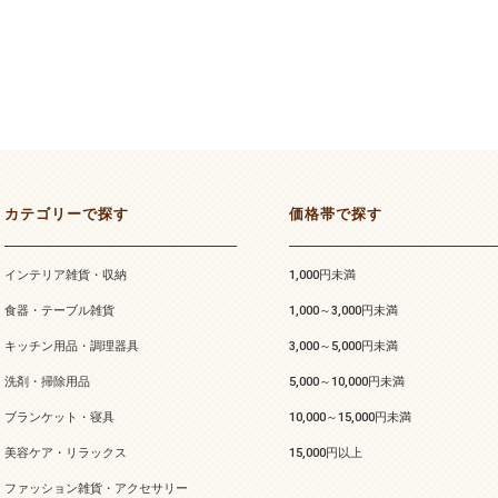
カテゴリーで探す
価格帯で探す
インテリア雑貨・収納
1,000円未満
食器・テーブル雑貨
1,000～3,000円未満
キッチン用品・調理器具
3,000～5,000円未満
洗剤・掃除用品
5,000～10,000円未満
ブランケット・寝具
10,000～15,000円未満
美容ケア・リラックス
15,000円以上
ファッション雑貨・アクセサリー