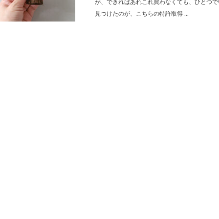
が、できればあれこれ買わなくても、ひとつで
見つけたのが、こちらの特許取得 ...