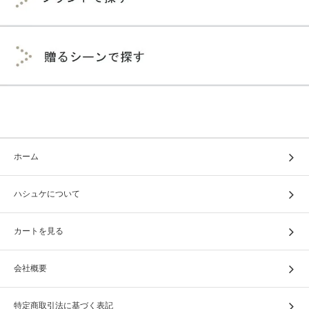
ホーム
ハシュケについて
カートを見る
会社概要
特定商取引法に基づく表記