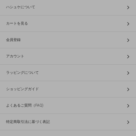
ハシュケについて
カートを見る
会員登録
アカウント
ラッピングについて
ショッピングガイド
よくあるご質問（FAQ)
特定商取引法に基づく表記