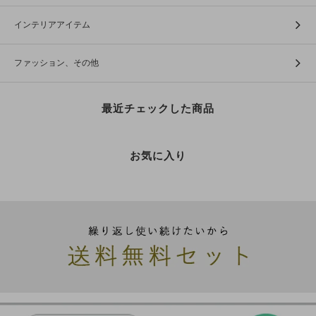
インテリアアイテム
ファッション、その他
最近チェックした商品
お気に入り