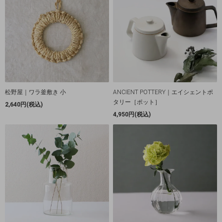
松野屋｜ワラ釜敷き 小
ANCIENT POTTERY｜エイシェントポ
タリー［ポット］
2,640円(税込)
4,950円(税込)