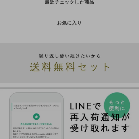
最近チェックした商品
お気に入り