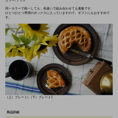
カラー/ブラス
同一カラーで統一しても、色違いで組み合わせても素敵です。
ひとつひとつ専用のボックスに入っていますので、ギフトにもおすすめで
す。
（上）プレートL（下）プレートS
商品詳細