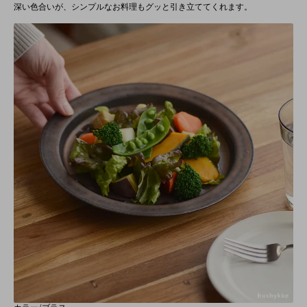
深い色合いが、シンプルなお料理もグッと引き立ててくれます。