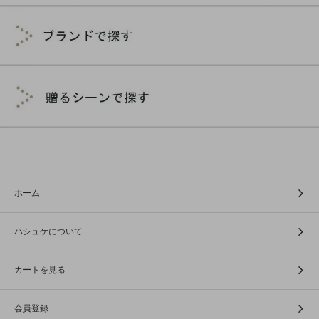
ホーム
ハシュケについて
カートを見る
会員登録