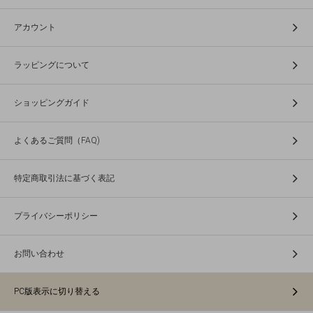
アカウント
ラッピングについて
ショッピングガイド
よくあるご質問（FAQ)
特定商取引法に基づく表記
プライバシーポリシー
お問い合わせ
PC版表示に切り替える