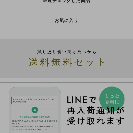
最近チェックした商品
お気に入り