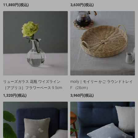
11,880円(税込)
3,630円(税込)
リューズガラス 花瓶 ワイズライン
moily｜モイリー かご ラウンドトレイ
［アブリコ］フラワーベース 9.5cm
F （28cm）
1,320円(税込)
3,960円(税込)