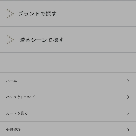
ホーム
ハシュケについて
カートを見る
会員登録