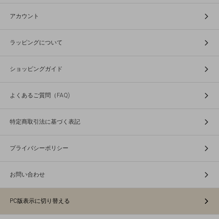
アカウント
ラッピングについて
ショッピングガイド
よくあるご質問（FAQ)
特定商取引法に基づく表記
プライバシーポリシー
お問い合わせ
PC版表示に切り替える