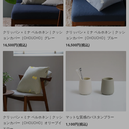
クリッパン × ミナ ペルホネン｜クッシ
クリッパン × ミナ ペルホネン｜クッシ
ョンカバー［CHOUCHO］グレー
ョンカバー［CHOUCHO］ブルー
16,500円(税込)
16,500円(税込)
クリッパン × ミナ ペルホネン｜クッシ
マットな質感のバスタンブラー
ョンカバー［CHOUCHO］オリーブイ
1,100円(税込)
エロー