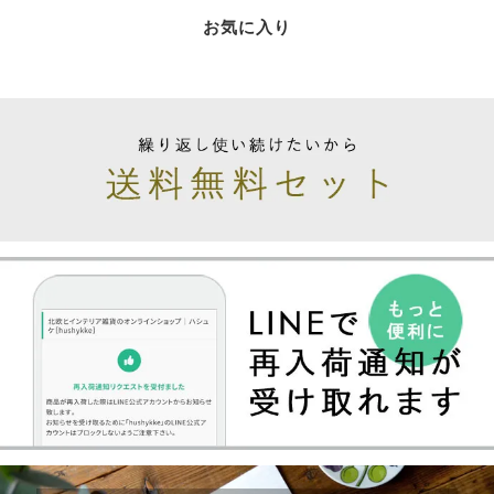
お気に入り