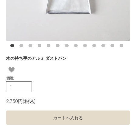
木の持ち手のアルミ ダストパン
個数
2,750円(税込)
カートへ入れる