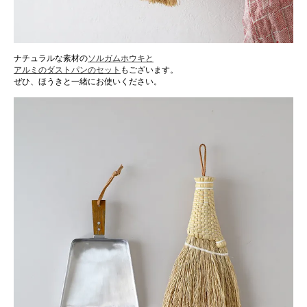
ナチュラルな素材の
ソルガムホウキと
アルミのダストパンのセット
もございます。
ぜひ、ほうきと一緒にお使いください。