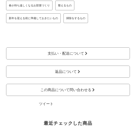
春が待ち遠しくなるお部屋づくり
整えるもの
新年を迎える前に準備しておきたいもの
掃除をするもの
支払い・配送について
返品について
この商品について問い合わせる
ツイート
最近チェックした商品