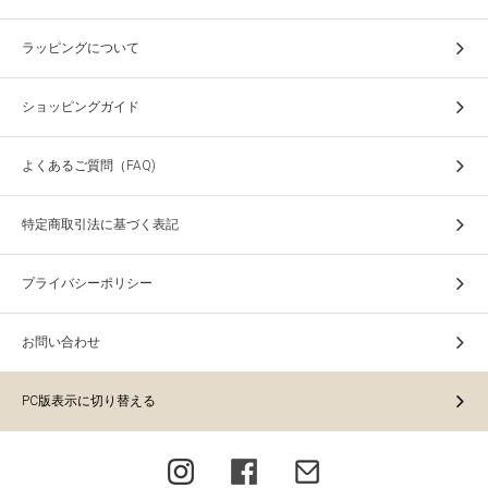
ラッピングについて
ショッピングガイド
よくあるご質問（FAQ)
特定商取引法に基づく表記
プライバシーポリシー
お問い合わせ
PC版表示に切り替える