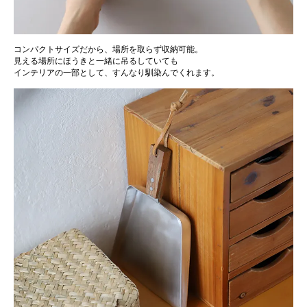
コンパクトサイズだから、場所を取らず収納可能。
見える場所にほうきと一緒に吊るしていても
インテリアの一部として、すんなり馴染んでくれます。