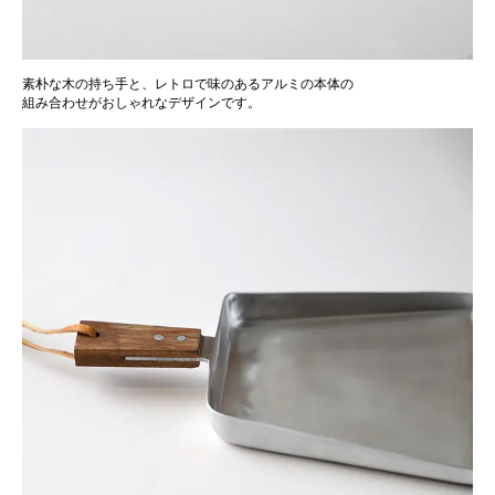
素朴な木の持ち手と、レトロで味のあるアルミの本体の
組み合わせがおしゃれなデザインです。