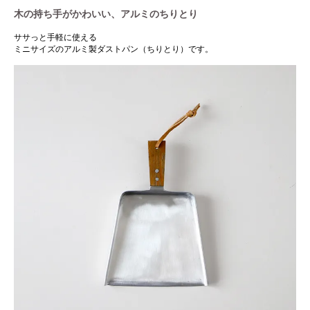
木の持ち手がかわいい、アルミのちりとり
ササっと手軽に使える
ミニサイズのアルミ製ダストパン（ちりとり）です。