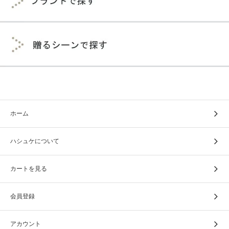
ホーム
ハシュケについて
カートを見る
会員登録
アカウント