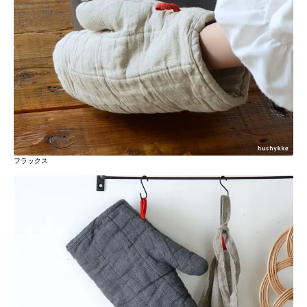
フラックス