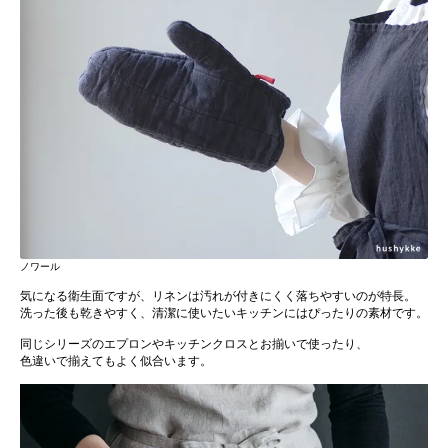
ノワール
気になる衛生面ですが、リネンは汚れが付きにくく落ちやすいのが特長。
洗った後も乾きやすく、清潔に使いたいキッチンにはぴったりの素材です。
同じシリーズのエプロンやキッチンクロスとお揃いで使ったり、
色違いで揃えてもよく似合います。