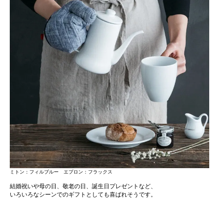
ミトン：フィルブルー エプロン：フラックス
結婚祝いや母の日、敬老の日、誕生日プレゼントなど、
いろいろなシーンでのギフトとしても喜ばれそうです。