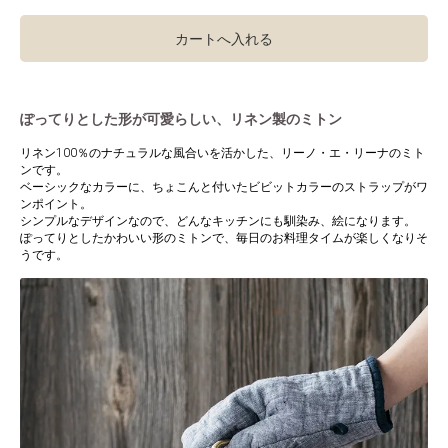
カートへ入れる
ぽってりとした形が可愛らしい、リネン製のミトン
リネン100％のナチュラルな風合いを活かした、リーノ・エ・リーナのミト
ンです。
ベーシックなカラーに、ちょこんと付いたビビットカラーのストラップがワ
ンポイント。
シンプルなデザインなので、どんなキッチンにも馴染み、絵になります。
ぽってりとしたかわいい形のミトンで、毎日のお料理タイムが楽しくなりそ
うです。