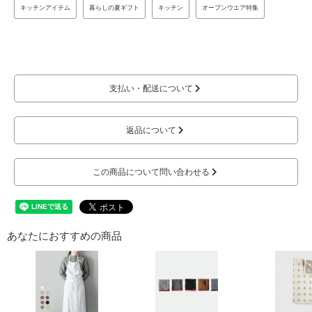
キッチンアイテム
暮らしの夏ギフト
キッチン
オーブンウエア特集
支払い・配送について
返品について
この商品について問い合わせる
あなたにおすすめの商品