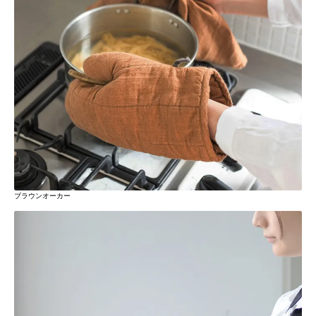
ブラウンオーカー