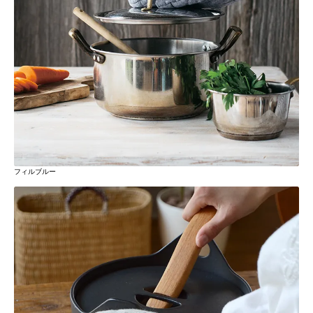
フィルブルー