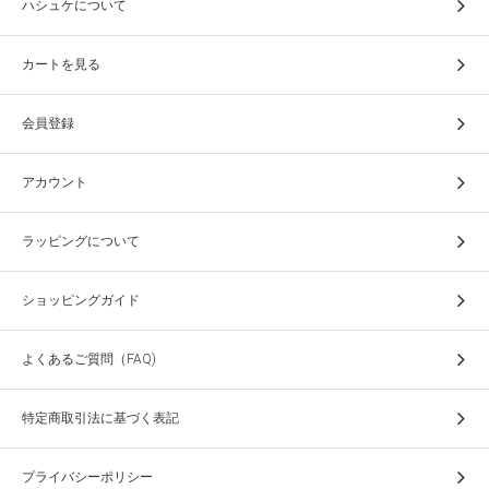
ハシュケについて
カートを見る
会員登録
アカウント
ラッピングについて
ショッピングガイド
よくあるご質問（FAQ)
特定商取引法に基づく表記
プライバシーポリシー