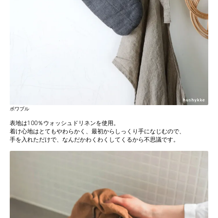
ポワブル
表地は100％ウォッシュドリネンを使用。
着け心地はとてもやわらかく、最初からしっくり手になじむので、
手を入れただけで、なんだかわくわくしてくるから不思議です。