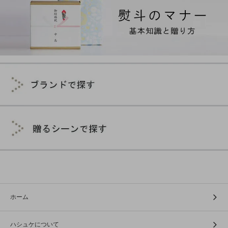
ホーム
ハシュケについて