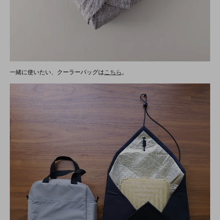
一緒に使いたい、クーラーバッグは
こちら
。