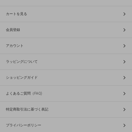
カートを見る
会員登録
アカウント
ラッピングについて
ショッピングガイド
よくあるご質問（FAQ)
特定商取引法に基づく表記
プライバシーポリシー