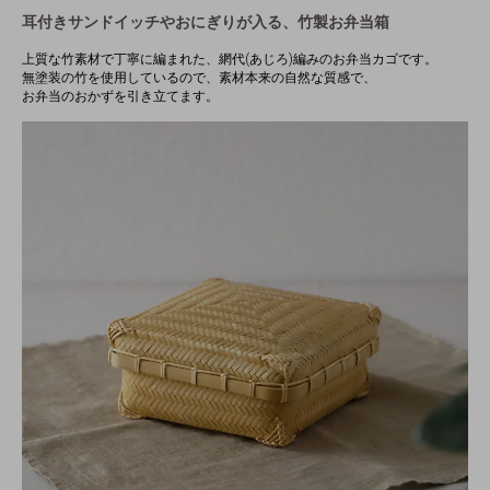
耳付きサンドイッチやおにぎりが入る、竹製お弁当箱
上質な竹素材で丁寧に編まれた、網代(あじろ)編みのお弁当カゴです。
無塗装の竹を使用しているので、素材本来の自然な質感で、
お弁当のおかずを引き立てます。