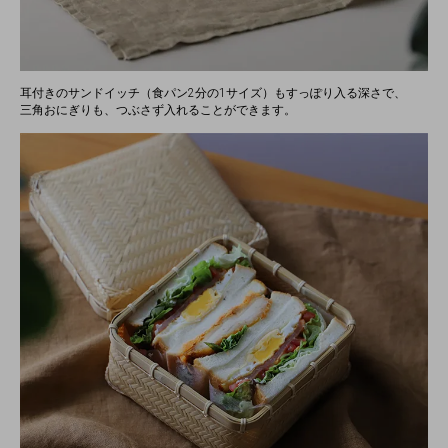
耳付きのサンドイッチ（食パン2分の1サイズ）もすっぽり入る深さで、
三角おにぎりも、つぶさず入れることができます。