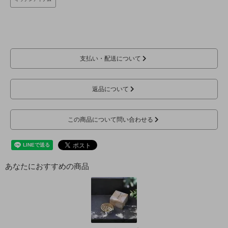
支払い・配送について
返品について
この商品について問い合わせる
あなたにおすすめの商品