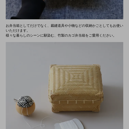
お弁当箱としてだけでなく、裁縫道具や小物などの収納かごとしてもお使い
いただけます。
様々な暮らしのシーンに馴染む、竹製のカゴ弁当箱をご愛用ください。