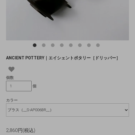
ANCIENT POTTERY｜エイシェントポタリー［ドリッパー］
個数
個
カラー
2,860円(税込)