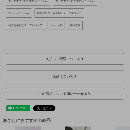
春、新生活におすすめのアイテム
春、新生活におすすめのアイテム
キッチンアイテム
特別なひとときを彩るテーブルウェア
朝食を楽しむテーブルウェア
Japan Craft
台所道具
支払い・配送について
返品について
この商品について問い合わせる
あなたにおすすめの商品