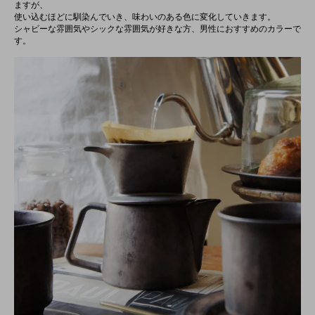
ますが、
使い込むほどに馴染んでいき、味わいのある色に変化していきます。
シャビーな雰囲気やシックな雰囲気が好きな方、男性におすすめのカラーで
す。