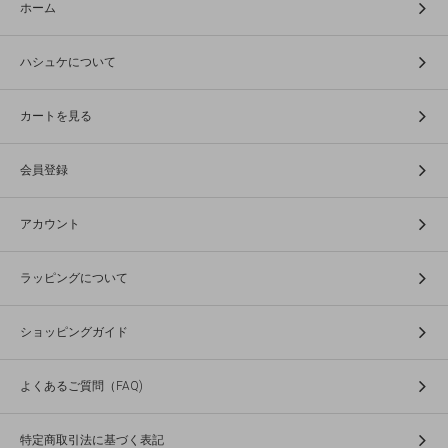
ホーム
ハシュケについて
カートを見る
会員登録
アカウント
ラッピングについて
ショッピングガイド
よくあるご質問（FAQ)
特定商取引法に基づく表記