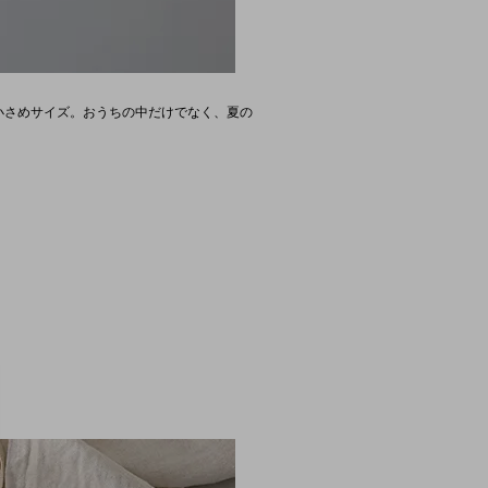
っと小さめサイズ。おうちの中だけでなく、夏の