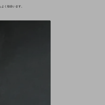
もよく似合います。