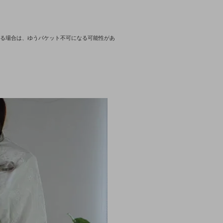
ある場合は、ゆうパケット不可になる可能性があ