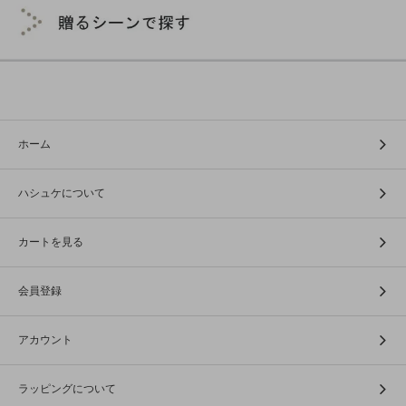
ホーム
ハシュケについて
カートを見る
会員登録
アカウント
ラッピングについて