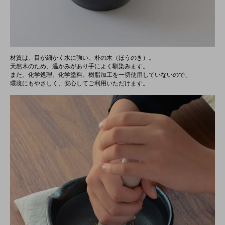
材質は、目が細かく水に強い、朴の木（ほうのき）。
天然木のため、温かみがあり手によく馴染みます。
また、化学処理、化学塗料、樹脂加工を一切使用していないので、
環境にもやさしく、安心してご利用いただけます。