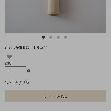
かもしか道具店｜すりコギ
個数
個
1,760円(税込)
カートへ入れる