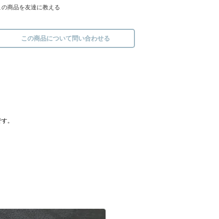
この商品を友達に教える
この商品について問い合わせる
です。