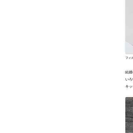
フィ
結婚
いろ
キッ