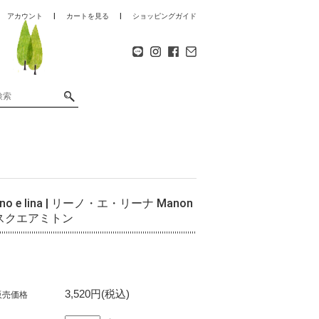
アカウント
カートを見る
ショッピングガイド
lino e lina | リーノ・エ・リーナ Manon
スクエアミトン
3,520円(税込)
販売価格