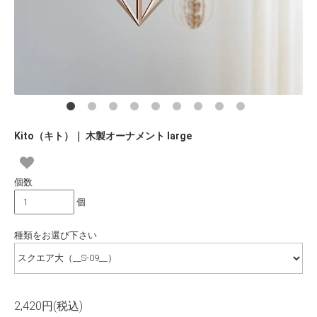
Kito（キト）｜ 木製オーナメント large
個数
個
種類をお選び下さい
2,420円(税込)