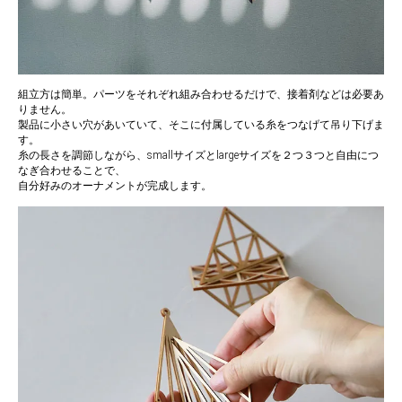
組立方は簡単。パーツをそれぞれ組み合わせるだけで、接着剤などは必要あ
りません。
製品に小さい穴があいていて、そこに付属している糸をつなげて吊り下げま
す。
糸の長さを調節しながら、smallサイズとlargeサイズを２つ３つと自由につ
なぎ合わせることで、
自分好みのオーナメントが完成します。