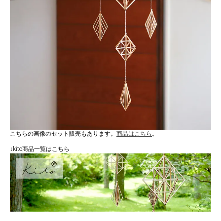
こちらの画像のセット販売もあります。
商品はこちら
。
↓kito商品一覧はこちら