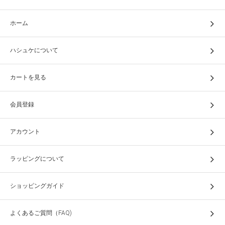
ホーム
ハシュケについて
カートを見る
会員登録
アカウント
ラッピングについて
ショッピングガイド
よくあるご質問（FAQ)