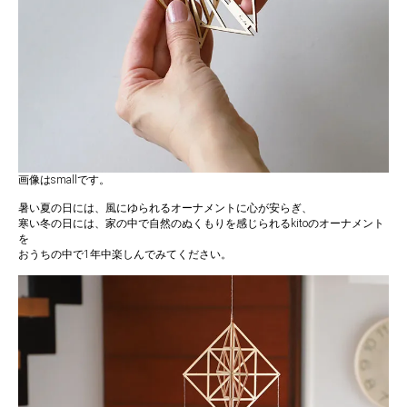
画像はsmallです。
暑い夏の日には、風にゆられるオーナメントに心が安らぎ、
寒い冬の日には、家の中で自然のぬくもりを感じられるkitoのオーナメント
を
おうちの中で1年中楽しんでみてください。