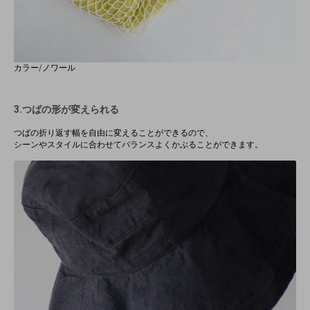
カラー/ノワール
3.つばの形が変えられる
つばの折り返す幅を自由に変えることができるので、
シーンやスタイルに合わせてバランスよくかぶることができます。