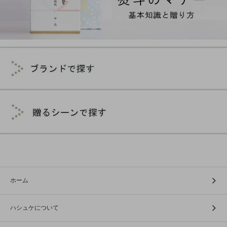
ホーム
ハシュケについて