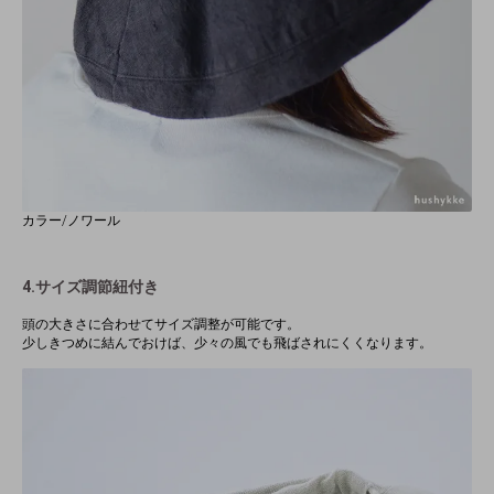
カラー/ノワール
4.サイズ調節紐付き
頭の大きさに合わせてサイズ調整が可能です。
少しきつめに結んでおけば、少々の風でも飛ばされにくくなります。