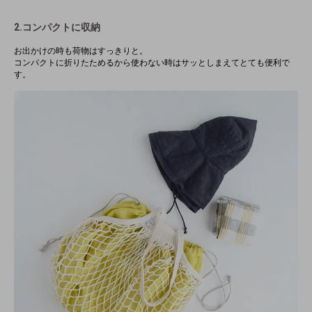
2.コンパクトに収納
お出かけの時も荷物はすっきりと。
コンパクトに折りたためるから使わない時はサッとしまえてとても便利で
す。