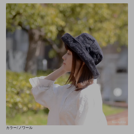
カラー/ノワール