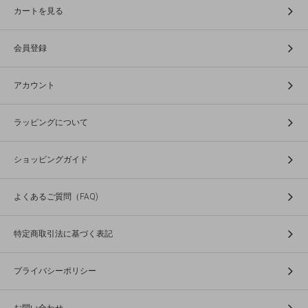
カートを見る
会員登録
アカウント
ラッピングについて
ショッピングガイド
よくあるご質問（FAQ)
特定商取引法に基づく表記
プライバシーポリシー
お問い合わせ