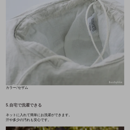
カラー/セザム
5.自宅で洗濯できる
ネットに入れて簡単にお洗濯ができます。
汗や多少の汚れも安心です。