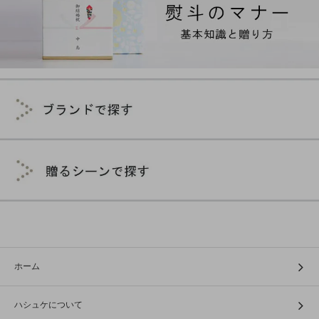
ホーム
ハシュケについて