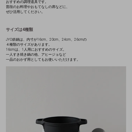
おすすめの調理道具です。
普段のお料理やおもてなしの席などに、
ぜひ活用してください。
サイズは4種類
JYO鉄鍋は、内寸が16cm、20cm、24cm、26cmの
４種類のサイズがあります。
16cmは、1人用におすすめのサイズ。
一人すき焼き鍋の他、アヒージョなど
一品のおかず用としてもお使いいただけます。