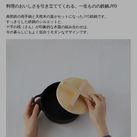
料理のおいしさを引き立ててくれる、一生ものの鉄鍋JYO
南部鉄の両手鍋と天然木の蓋がセットになったJYO鉄鍋です。
すっきりした鉄鍋のシルエットと、
十字の桟（さん）が印象的な木蓋の組み合わせは、
今の暮らしにもよく似合うモダンなデザインです。