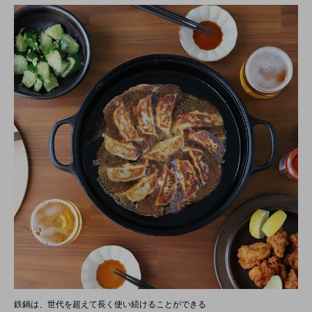
鉄鍋は、世代を超えて長く使い続けることができる