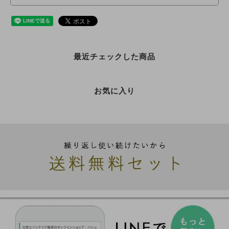
最近チェックした商品
お気に入り