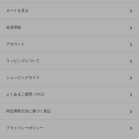
カートを見る
会員登録
アカウント
ラッピングについて
ショッピングガイド
よくあるご質問（FAQ)
特定商取引法に基づく表記
プライバシーポリシー