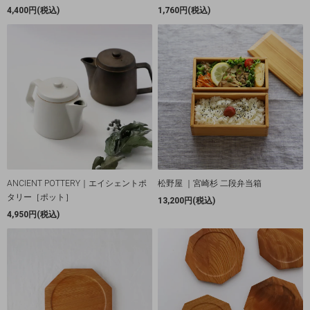
4,400円(税込)
1,760円(税込)
ANCIENT POTTERY｜エイシェントポ
松野屋 ｜宮崎杉 二段弁当箱
タリー［ポット］
13,200円(税込)
4,950円(税込)