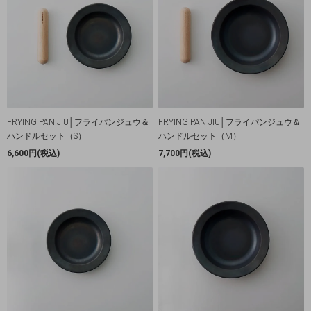
FRYING PAN JIU│フライパンジュウ＆
FRYING PAN JIU│フライパンジュウ＆
ハンドルセット（S）
ハンドルセット（M）
6,600円(税込)
7,700円(税込)