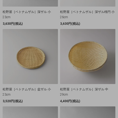
松野屋［ベトナムザル］深ザル 小
松野屋［ベトナムザル］深ザル楕円 小
23cm
26cm
3,630円(税込)
3,630円(税込)
松野屋［ベトナムザル］盆ザル 小
松野屋［ベトナムザル］深ザル 中
23cm
29cm
3,520円(税込)
4,400円(税込)