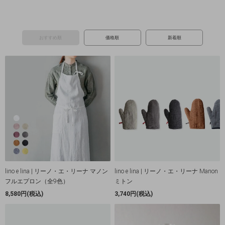
おすすめ順
価格順
新着順
lino e lina | リーノ・エ・リーナ マノン
lino e lina | リーノ・エ・リーナ Manon
フルエプロン（全9色）
ミトン
8,580円(税込)
3,740円(税込)