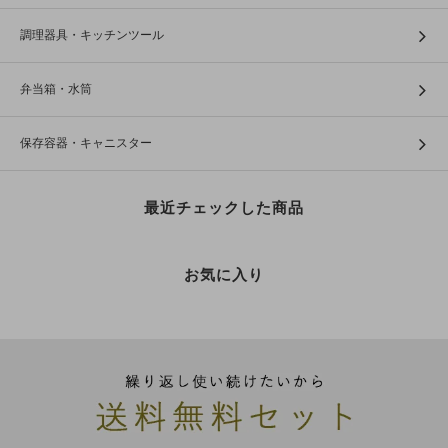
調理器具・キッチンツール
弁当箱・水筒
保存容器・キャニスター
最近チェックした商品
お気に入り