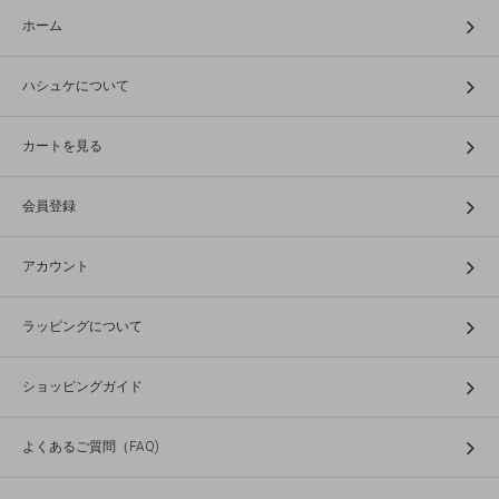
ホーム
ハシュケについて
カートを見る
会員登録
アカウント
ラッピングについて
ショッピングガイド
よくあるご質問（FAQ)