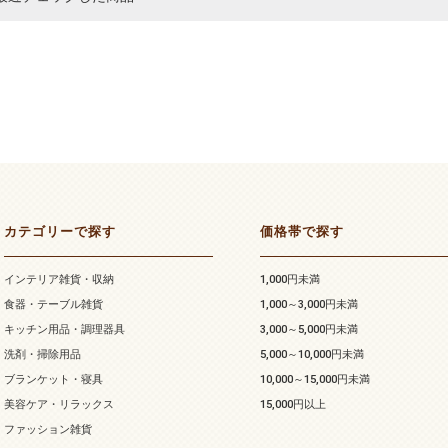
カテゴリーで探す
価格帯で探す
インテリア雑貨・収納
1,000円未満
食器・テーブル雑貨
1,000～3,000円未満
キッチン用品・調理器具
3,000～5,000円未満
洗剤・掃除用品
5,000～10,000円未満
ブランケット・寝具
10,000～15,000円未満
美容ケア・リラックス
15,000円以上
ファッション雑貨