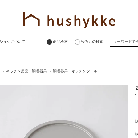
シュケについて
商品検索
読みもの検索
>
キッチン用品・調理器具
>
調理器具・キッチンツール