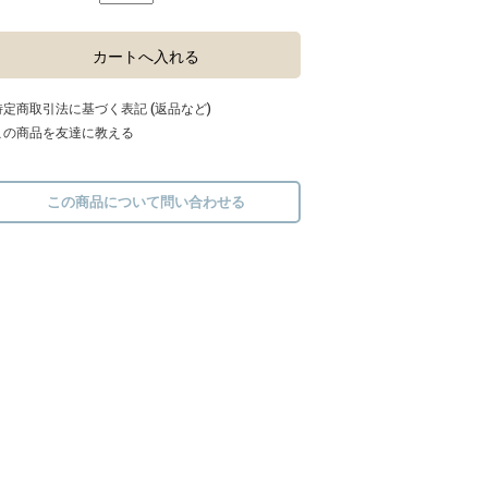
特定商取引法に基づく表記 (返品など)
この商品を友達に教える
この商品について問い合わせる