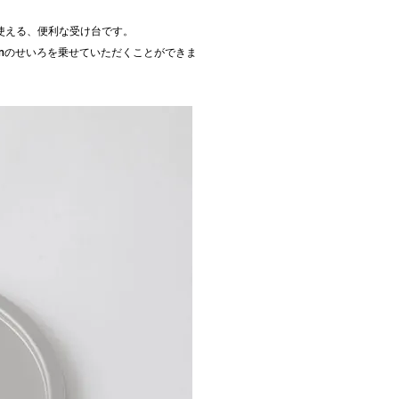
使える、便利な受け台です。
1mのせいろを乗せていただくことができま