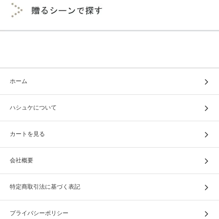
ホーム
ハシュケについて
カートを見る
会社概要
特定商取引法に基づく表記
プライバシーポリシー