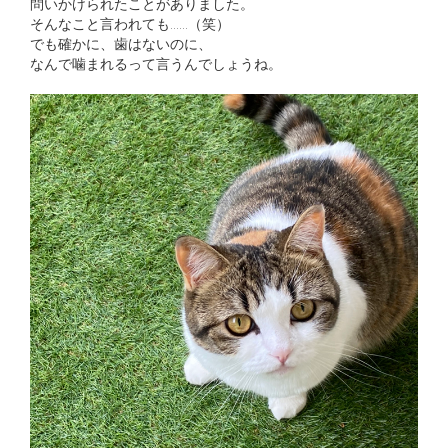
問いかけられたことがありました。
そんなこと言われても……（笑）
でも確かに、歯はないのに、
なんで噛まれるって言うんでしょうね。