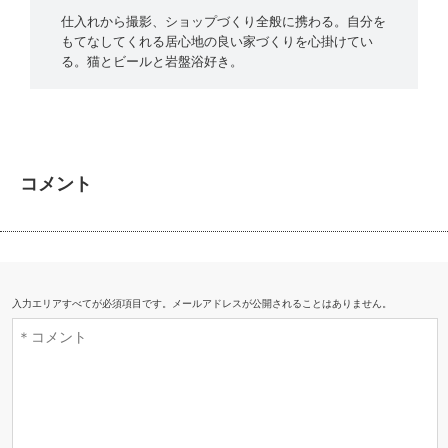
仕入れから撮影、ショップづくり全般に携わる。自分を
もてなしてくれる居心地の良い家づくりを心掛けてい
る。猫とビールと岩盤浴好き。
コメント
入力エリアすべてが必須項目です。メールアドレスが公開されることはありません。