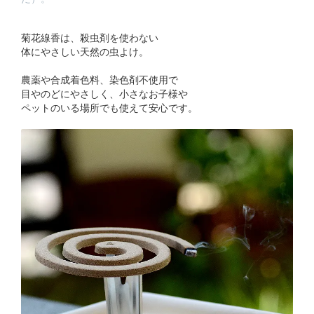
菊花線香は、殺虫剤を使わない
体にやさしい天然の虫よけ。
農薬や合成着色料、染色剤不使用で
目やのどにやさしく、小さなお子様や
ペットのいる場所でも使えて安心です。