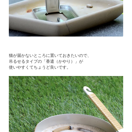
猫が届かないところに置いておきたいので、
吊るせるタイプの「香遣（かやり）」が
使いやすくてちょうど良いです。